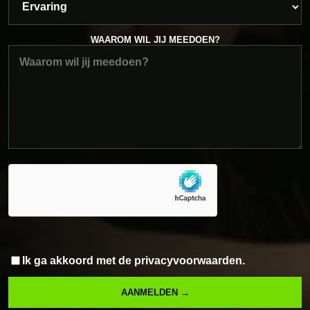
WAAROM WIL JIJ MEEDOEN?
Ik ga akkoord met de privacyvoorwaarden.
AANMELDEN →