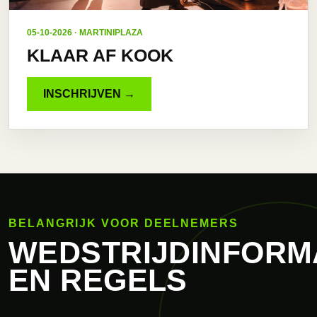
05-10-2026 · MARTINIPLAZA
KLAAR AF KOOK
INSCHRIJVEN →
BELANGRIJK VOOR DEELNEMERS
WEDSTRIJDINFORM
EN REGELS