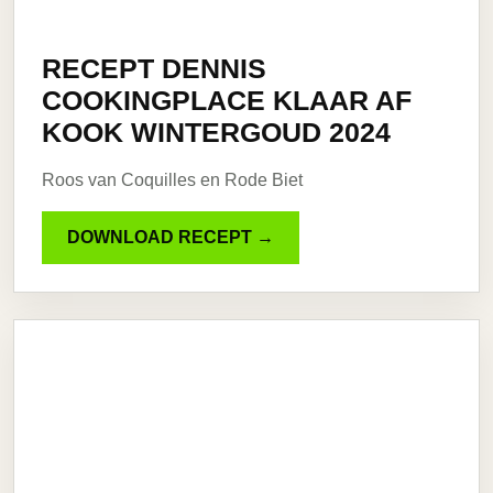
RECEPT DENNIS
COOKINGPLACE KLAAR AF
KOOK WINTERGOUD 2024
Roos van Coquilles en Rode Biet
DOWNLOAD RECEPT →