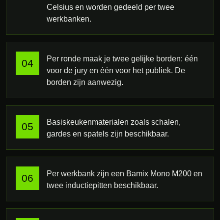
Celsius en worden gedeeld per twee
werkbanken.
Per ronde maak je twee gelijke borden: één
voor de jury en één voor het publiek. De
borden zijn aanwezig.
Basiskeukenmaterialen zoals schalen,
gardes en spatels zijn beschikbaar.
Per werkbank zijn een Bamix Mono M200 en
twee inductiepitten beschikbaar.