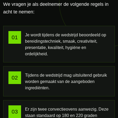
We vragen je als deelnemer de volgende regels in
acht te nemen:
Je wordt tijdens de wedstrijd beoordeeld op
bereidingstechniek, smaak, creativiteit,
presentatie, kwaliteit, hygiëne en
ordelijkheid.
Tijdens de wedstrijd mag uitsluitend gebruik
worden gemaakt van de aangeboden
ingrediënten.
Er zijn twee convectieovens aanwezig. Deze
staan standaard op 180 en 220 graden