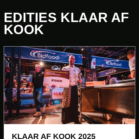
EDITIES KLAAR AF
KOOK
KLAAR AF KOOK 2025