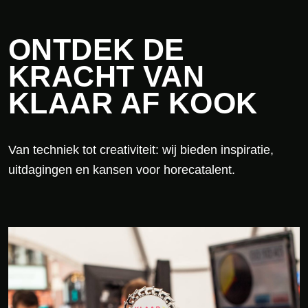
ONTDEK DE
KRACHT VAN
KLAAR AF KOOK
Van techniek tot creativiteit: wij bieden inspiratie,
uitdagingen en kansen voor horecatalent.