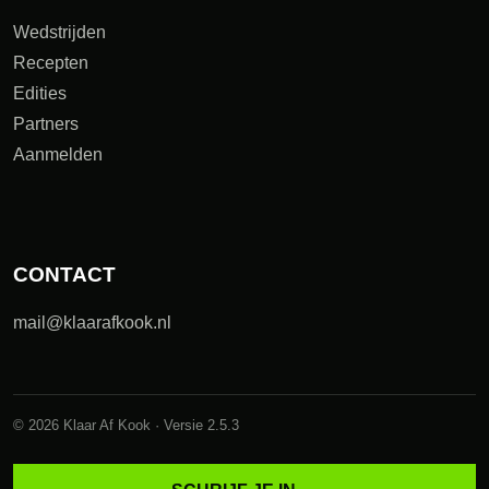
Wedstrijden
Recepten
Edities
Partners
Aanmelden
CONTACT
mail@klaarafkook.nl
© 2026 Klaar Af Kook · Versie 2.5.3