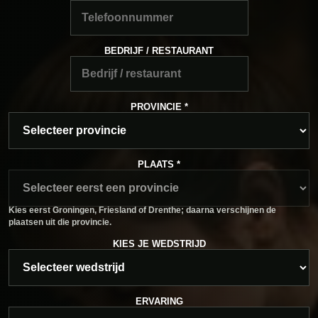
BEDRIJF / RESTAURANT
PROVINCIE *
PLAATS *
Kies eerst Groningen, Friesland of Drenthe; daarna verschijnen de
plaatsen uit die provincie.
KIES JE WEDSTRIJD
ERVARING