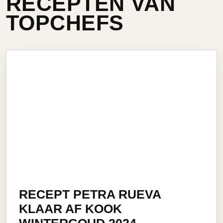
RECEPTEN VAN
TOPCHEFS
RECEPT PETRA RUEVA
KLAAR AF KOOK