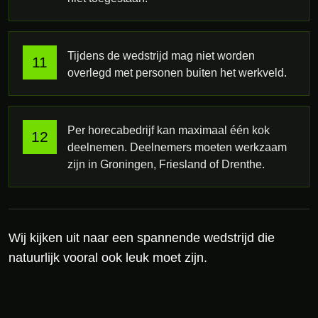
Tijdens de wedstrijd mag niet worden
overlegd met personen buiten het werkveld.
Per horecabedrijf kan maximaal één kok
deelnemen. Deelnemers moeten werkzaam
zijn in Groningen, Friesland of Drenthe.
Wij kijken uit naar een spannende wedstrijd die
natuurlijk vooral ook leuk moet zijn.