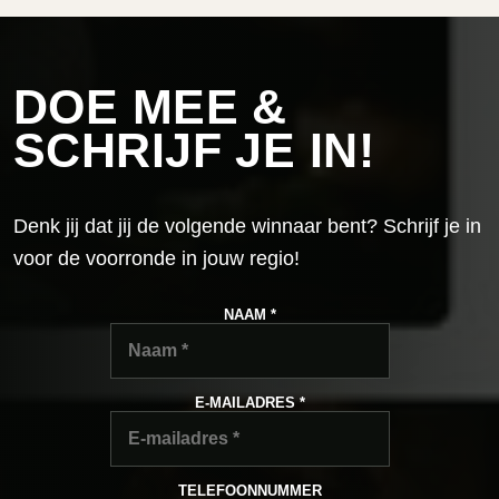
DOE MEE &
SCHRIJF JE IN!
Denk jij dat jij de volgende winnaar bent? Schrijf je in
voor de voorronde in jouw regio!
NAAM *
E-MAILADRES *
TELEFOONNUMMER