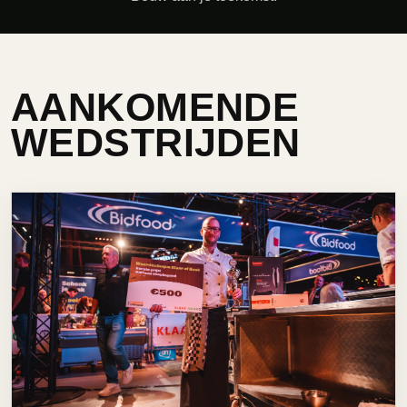
AANKOMENDE
WEDSTRIJDEN