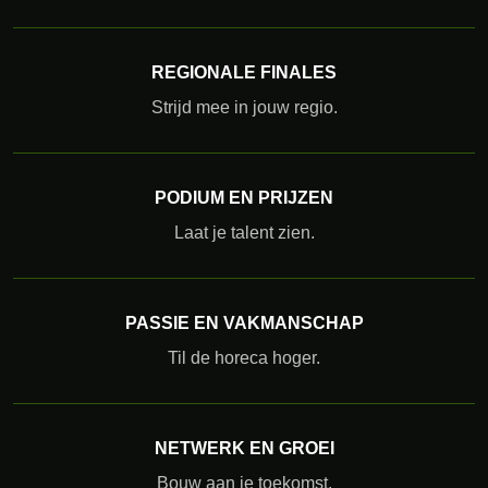
REGIONALE FINALES
Strijd mee in jouw regio.
PODIUM EN PRIJZEN
Laat je talent zien.
PASSIE EN VAKMANSCHAP
Til de horeca hoger.
NETWERK EN GROEI
Bouw aan je toekomst.