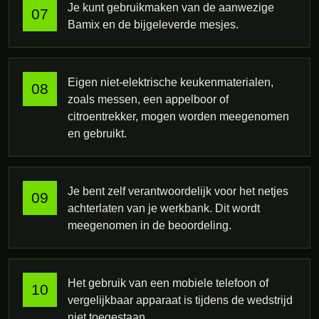
Je kunt gebruikmaken van de aanwezige
Bamix en de bijgeleverde mesjes.
Eigen niet-elektrische keukenmaterialen,
zoals messen, een appelboor of
citroentrekker, mogen worden meegenomen
en gebruikt.
Je bent zelf verantwoordelijk voor het netjes
achterlaten van je werkbank. Dit wordt
meegenomen in de beoordeling.
Het gebruik van een mobiele telefoon of
vergelijkbaar apparaat is tijdens de wedstrijd
niet toegestaan.